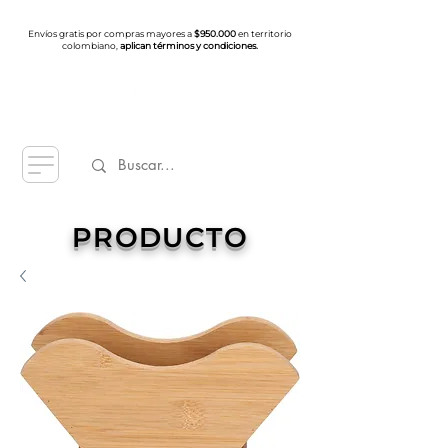
Envíos gratis por compras mayores a
$950.000
en territorio
colombiano,
aplican términos y condiciones.
PRODUCTO