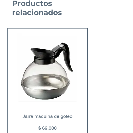
Productos
relacionados
Jarra máquina de goteo
Precio
$ 69.000