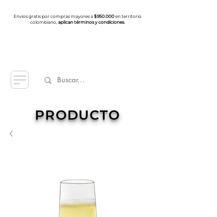
Envíos gratis por compras mayores a
$950.000
en territorio
colombiano,
aplican términos y condiciones.
PRODUCTO