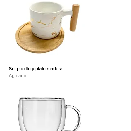
Set pocillo y plato madera
Agotado