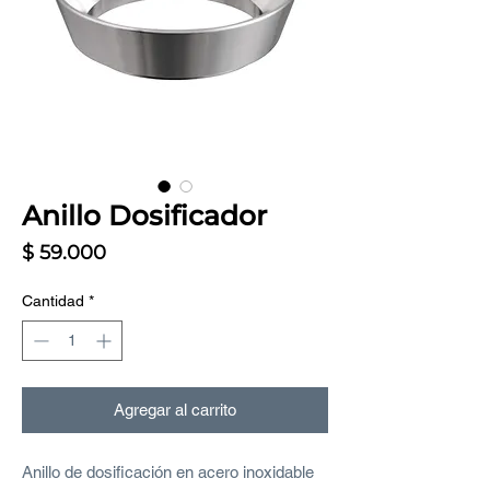
Anillo Dosificador
Precio
$ 59.000
Cantidad
*
Agregar al carrito
Anillo de dosificación en acero inoxidable