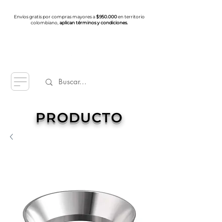
Envíos gratis por compras mayores a
$950.000
en territorio
colombiano,
aplican términos y condiciones.
PRODUCTO