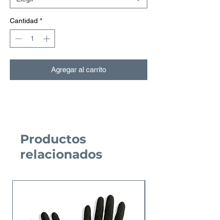
Cantidad
*
Agregar al carrito
Productos
relacionados