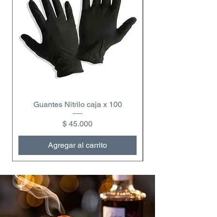
Guantes Nitrilo caja x 100
Precio
$ 45.000
Agregar al carrito