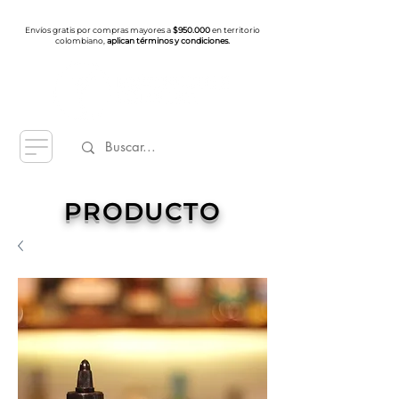
Envíos gratis por compras mayores a
$950.000
en territorio
colombiano,
aplican términos y condiciones.
PRODUCTO