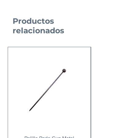
Productos
relacionados
Nuevo Producto