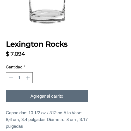
Lexington Rocks
Precio
$ 7.094
Cantidad
*
Agregar al carrito
Capacidad: 10 1/2 oz / 312 cc Alto Vaso:
8,6 cm, 3.4 pulgadas Diámetro: 8 cm , 3.17
pulgadas