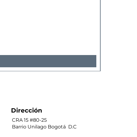
Dirección
CRA 15 #80-25
Barrio Unilago Bogotá D.C