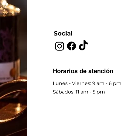
Social
Horarios de atención
Lunes - Viernes: 9 am - 6 pm
​​Sábados: 11 am - 5 pm