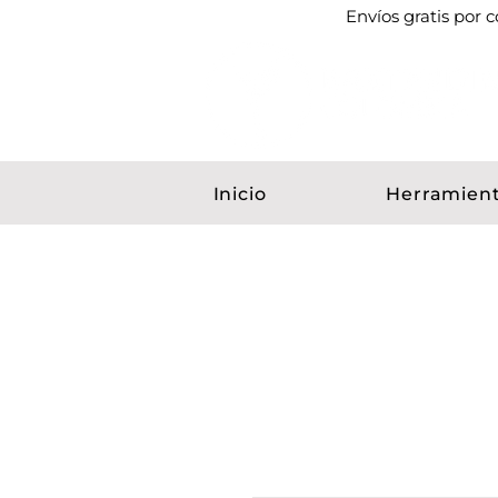
Envíos gratis por
Inicio
Herramien