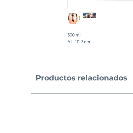
500 ml
Alt: 10,2 cm
Productos relacionados