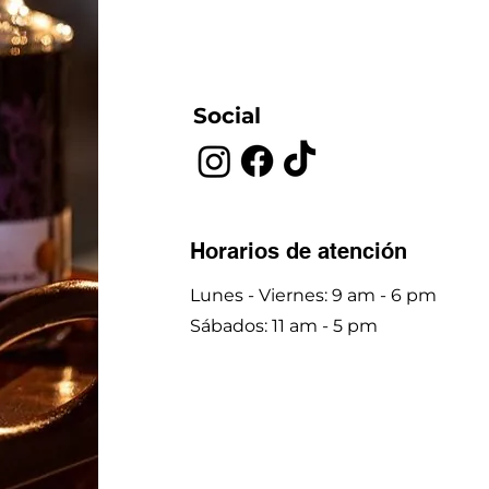
Social
Horarios de atención
Lunes - Viernes: 9 am - 6 pm
​​Sábados: 11 am - 5 pm