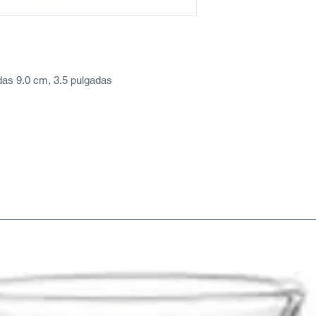
das 9.0 cm, 3.5 pulgadas