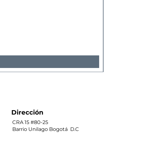
Dirección
CRA 15 #80-25
Barrio Unilago Bogotá D.C