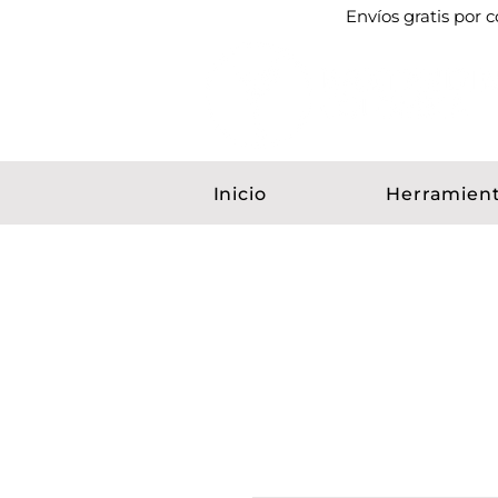
Envíos gratis por
Inicio
Herramien