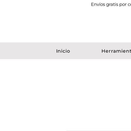
Envíos gratis por
Inicio
Herramien