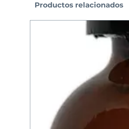
Productos relacionados