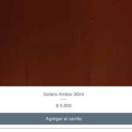
Gotero Ambar 30ml
Precio
$ 5.900
Agregar al carrito