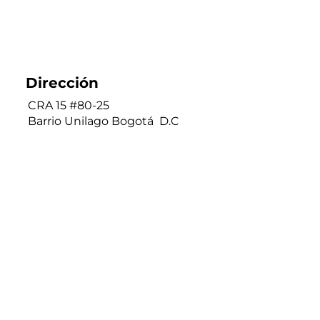
Dirección
CRA 15 #80-25
Barrio Unilago Bogotá D.C