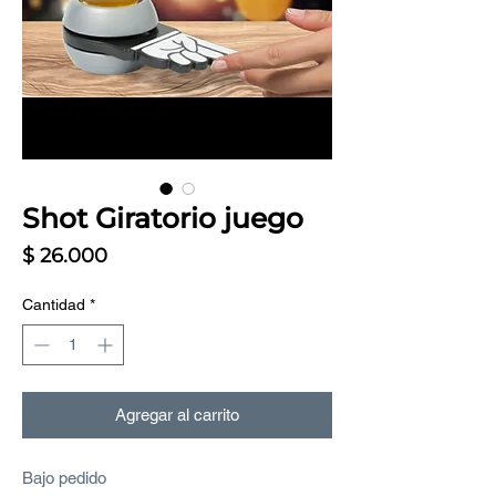
Shot Giratorio juego
Precio
$ 26.000
Cantidad
*
Agregar al carrito
Bajo pedido