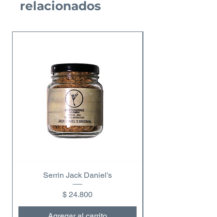
relacionados
Serrin Jack Daniel's
Precio
$ 24.800
Agregar al carrito