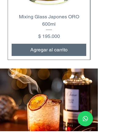
Mixing Glass Japones ORO
600ml
Precio
$ 195.000
Agregar al carrito