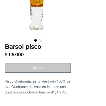
Barsol pisco
Precio
$ 115.000
Agotado
Pisco Quebranta, es un destilado 100% de
uva Quebranta del Valle de Ica, con una
graduación alcohólica final de 41,3% Vol.