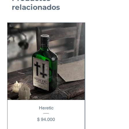
relacionados
Heretic
Precio
$ 94.000