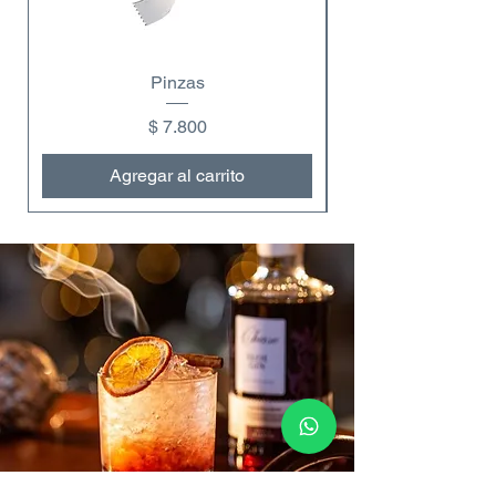
Pinzas
Precio
$ 7.800
Agregar al carrito