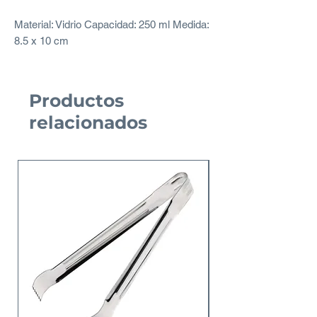
Material: Vidrio Capacidad: 250 ml Medida:
8.5 x 10 cm
Productos
relacionados