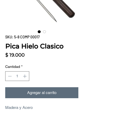
SKU: 5-8 COMP 00017
Pica Hielo Clasico
Precio
$ 19.000
Cantidad
*
Agregar al carrito
Madera y Acero